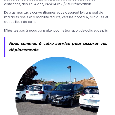
distances, depuis 14 ans, 24h/24 et 7j/7 sur réservation.
De plus, nos taxis conventionnés vous assurent le transport de
malades assis et à mobilité réduite, vers les hôpitaux, cliniques et
autres lieux de soins.
N’hésitez pas à nous consulter pour le transport de colis et de plis.
Nous sommes à votre service pour assurer vos
déplacements