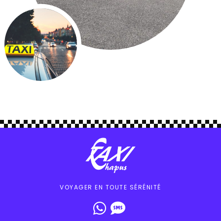
VOYAGER EN TOUTE SÉRÉNITÉ